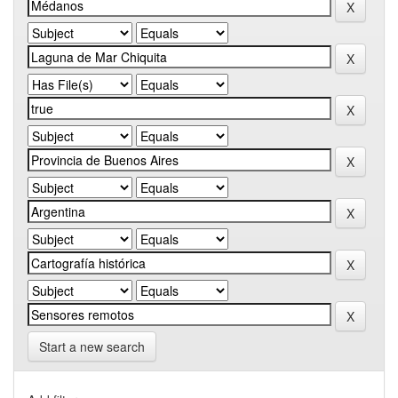
Start a new search