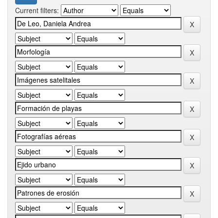
Current filters: