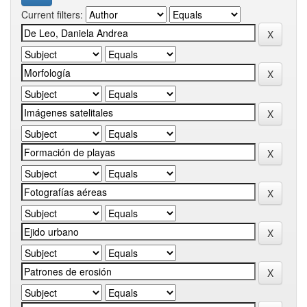
Current filters: