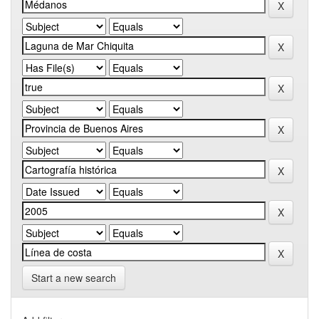
Start a new search