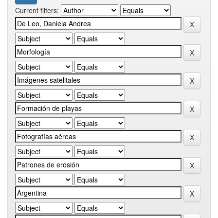
Current filters: