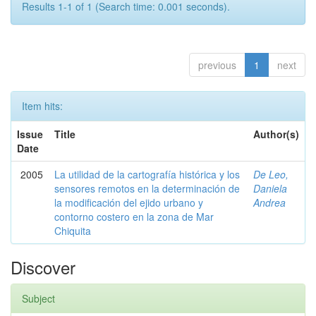
Results 1-1 of 1 (Search time: 0.001 seconds).
previous
1
next
Item hits:
Issue
Title
Author(s)
Date
2005
La utilidad de la cartografía histórica y los
De Leo,
sensores remotos en la determinación de
Daniela
la modificación del ejido urbano y
Andrea
contorno costero en la zona de Mar
Chiquita
Discover
Subject