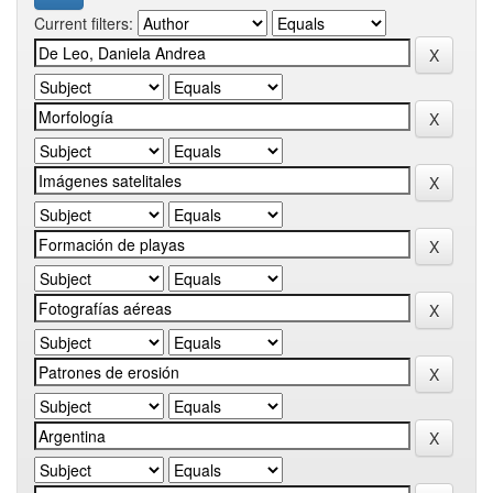
Current filters: