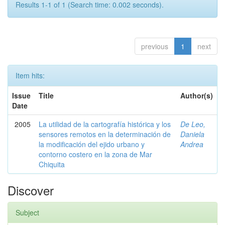
Results 1-1 of 1 (Search time: 0.002 seconds).
previous
1
next
Item hits:
Issue
Title
Author(s)
Date
2005
La utilidad de la cartografía histórica y los
De Leo,
sensores remotos en la determinación de
Daniela
la modificación del ejido urbano y
Andrea
contorno costero en la zona de Mar
Chiquita
Discover
Subject