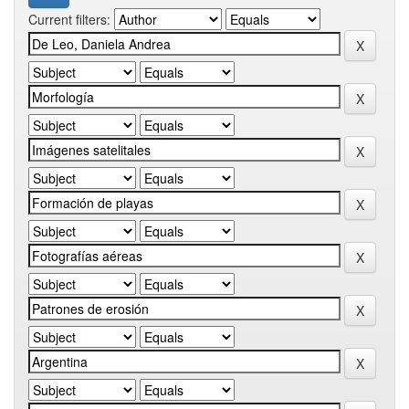
Current filters: