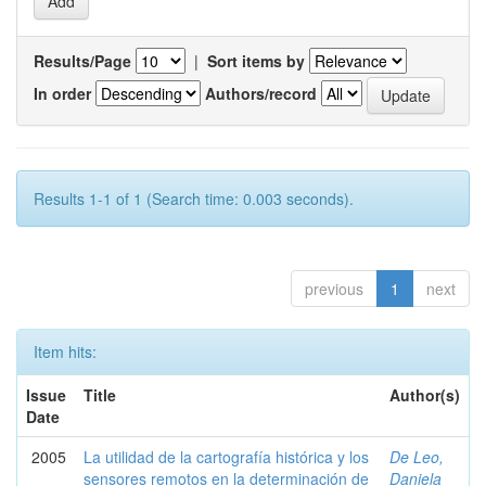
Results/Page
|
Sort items by
In order
Authors/record
Results 1-1 of 1 (Search time: 0.003 seconds).
previous
1
next
Item hits:
Issue
Title
Author(s)
Date
2005
La utilidad de la cartografía histórica y los
De Leo,
sensores remotos en la determinación de
Daniela