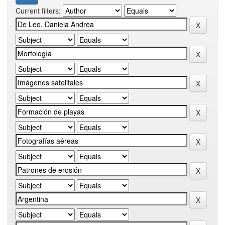
Current filters: