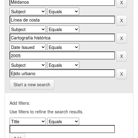
Start a new search
Add filters:
Use filters to refine the search results.