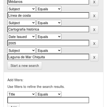
Start a new search
Add filters:
Use filters to refine the search results.