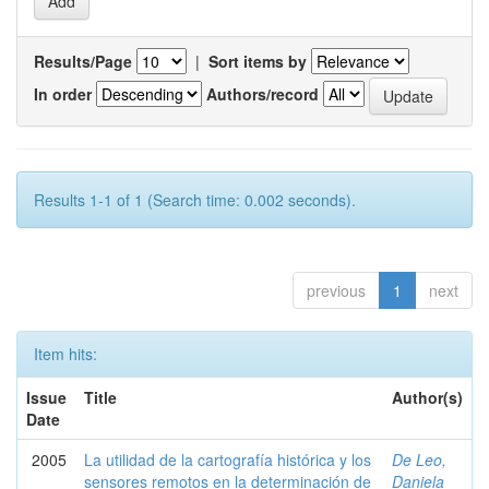
Results/Page
|
Sort items by
In order
Authors/record
Results 1-1 of 1 (Search time: 0.002 seconds).
previous
1
next
Item hits:
Issue
Title
Author(s)
Date
2005
La utilidad de la cartografía histórica y los
De Leo,
sensores remotos en la determinación de
Daniela