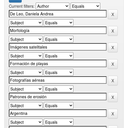
Current filters: