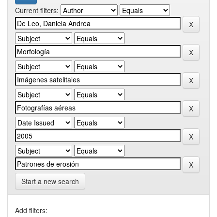
Current filters:
Start a new search
Add filters: