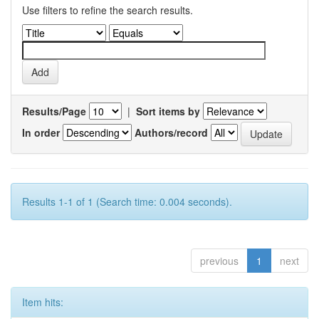
Use filters to refine the search results.
Results/Page
|
Sort items by
In order
Authors/record
Results 1-1 of 1 (Search time: 0.004 seconds).
previous
1
next
Item hits: