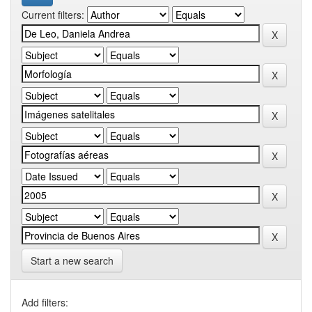
Current filters:
Start a new search
Add filters: