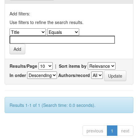
Add filters:
Use filters to refine the search results.
Results/Page
|
Sort items by
In order
Authors/record
Results 1-1 of 1 (Search time: 0.0 seconds).
previous
1
next