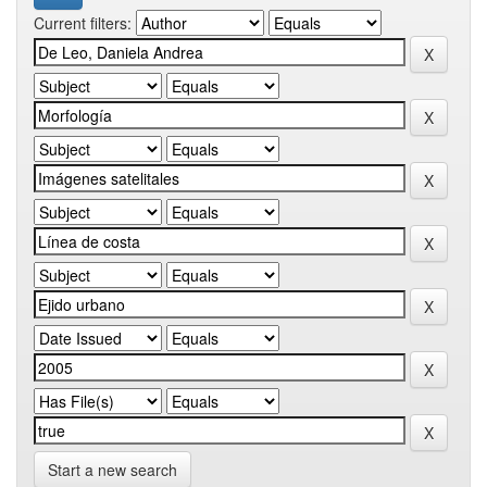
Current filters:
Start a new search