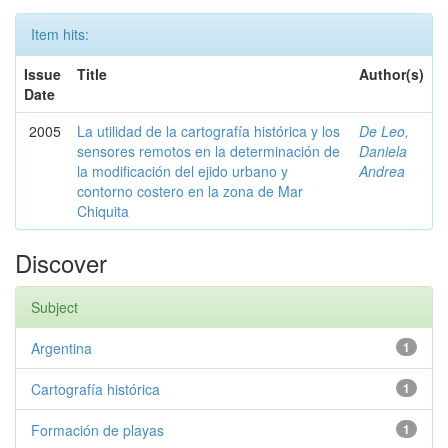
Item hits:
Issue
Title
Author(s)
Date
2005
La utilidad de la cartografía histórica y los
De Leo,
sensores remotos en la determinación de
Daniela
la modificación del ejido urbano y
Andrea
contorno costero en la zona de Mar
Chiquita
Discover
Subject
Argentina
1
Cartografía histórica
1
Formación de playas
1