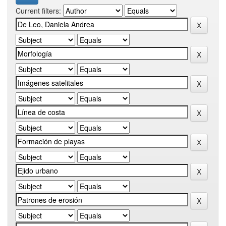
Current filters: