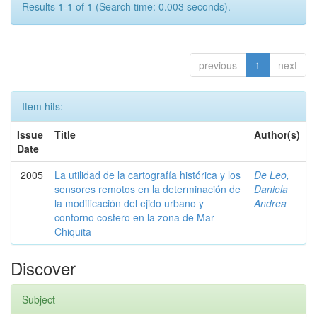
Results 1-1 of 1 (Search time: 0.003 seconds).
previous
1
next
Item hits:
Issue
Title
Author(s)
Date
2005
La utilidad de la cartografía histórica y los
De Leo,
sensores remotos en la determinación de
Daniela
la modificación del ejido urbano y
Andrea
contorno costero en la zona de Mar
Chiquita
Discover
Subject