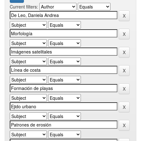
Current filters: