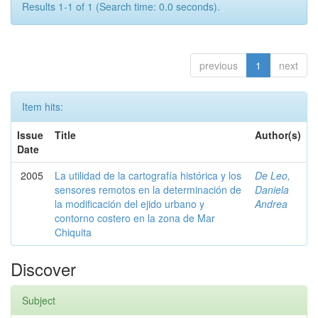
Results 1-1 of 1 (Search time: 0.0 seconds).
previous
1
next
Item hits:
Issue
Title
Author(s)
Date
2005
La utilidad de la cartografía histórica y los
De Leo,
sensores remotos en la determinación de
Daniela
la modificación del ejido urbano y
Andrea
contorno costero en la zona de Mar
Chiquita
Discover
Subject