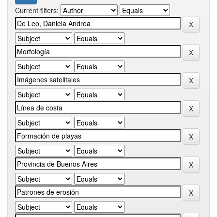
Current filters: