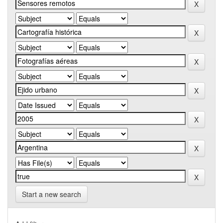
Start a new search