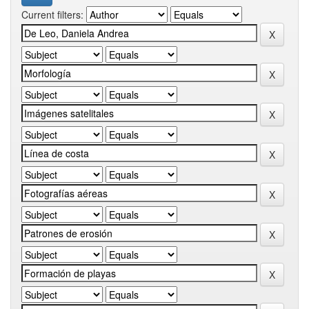
Current filters: