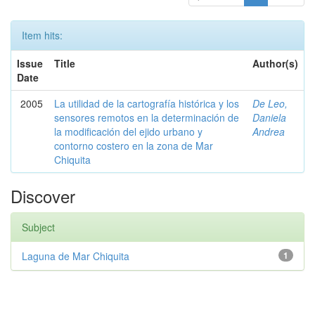
Item hits:
Issue
Title
Author(s)
Date
2005
La utilidad de la cartografía histórica y los
De Leo,
sensores remotos en la determinación de
Daniela
la modificación del ejido urbano y
Andrea
contorno costero en la zona de Mar
Chiquita
Discover
Subject
Laguna de Mar Chiquita
1