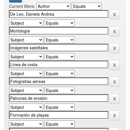
Current filters: