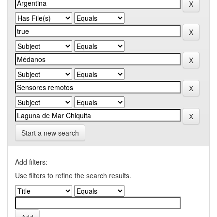
Start a new search
Add filters:
Use filters to refine the search results.