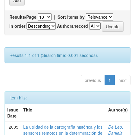
Results/Page
|
Sort items by
In order
Authors/record
Results 1-1 of 1 (Search time: 0.001 seconds).
previous
1
next
Item hits:
Issue
Title
Author(s)
Date
2005
La utilidad de la cartografía histórica y los
De Leo,
sensores remotos en la determinación de
Daniela