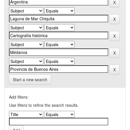
Start a new search
Add filters:
Use filters to refine the search results.