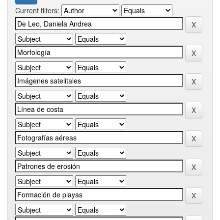
Current filters: