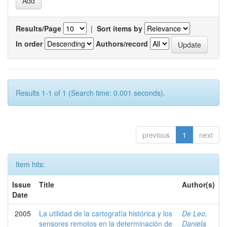
Results/Page
|
Sort items by
In order
Authors/record
Results 1-1 of 1 (Search time: 0.001 seconds).
previous
1
next
Item hits:
Issue
Title
Author(s)
Date
2005
La utilidad de la cartografía histórica y los
De Leo,
sensores remotos en la determinación de
Daniela