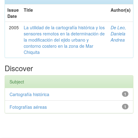
Issue
Title
Author(s)
Date
2005
La utilidad de la cartografía histórica y los
De Leo,
sensores remotos en la determinación de
Daniela
la modificación del ejido urbano y
Andrea
contorno costero en la zona de Mar
Chiquita
Discover
Subject
Cartografía histórica
1
Fotografías aéreas
1