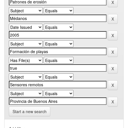
Start a new search