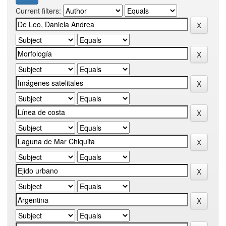
Current filters: