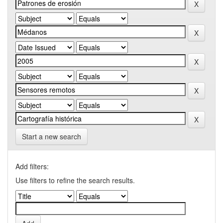
Start a new search
Add filters:
Use filters to refine the search results.