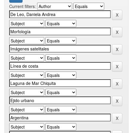
Current filters: