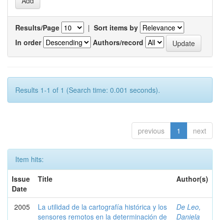
Results/Page
|
Sort items by
In order
Authors/record
Results 1-1 of 1 (Search time: 0.001 seconds).
previous
1
next
Item hits:
Issue
Title
Author(s)
Date
2005
La utilidad de la cartografía histórica y los
De Leo,
sensores remotos en la determinación de
Daniela