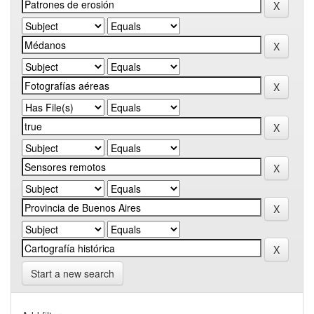
Start a new search