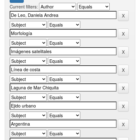
Current filters: