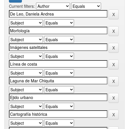
Current filters: