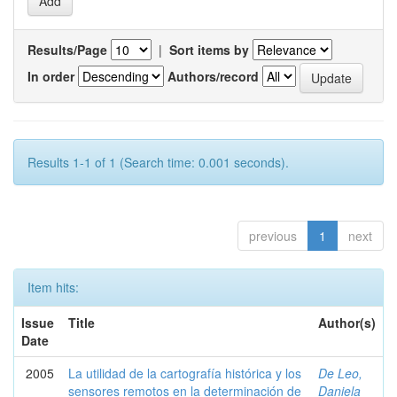
Results/Page
|
Sort items by
In order
Authors/record
Results 1-1 of 1 (Search time: 0.001 seconds).
previous
1
next
Item hits:
Issue
Title
Author(s)
Date
2005
La utilidad de la cartografía histórica y los
De Leo,
sensores remotos en la determinación de
Daniela