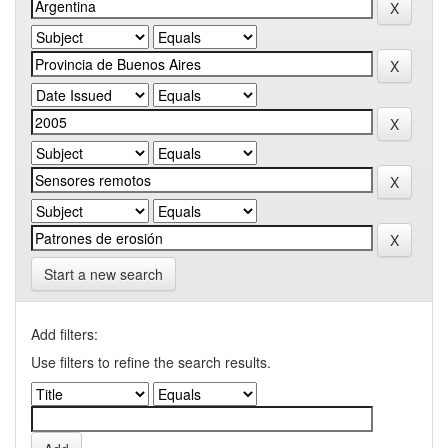
Start a new search
Add filters:
Use filters to refine the search results.