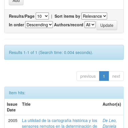
Results/Page
|
Sort items by
In order
Authors/record
Results 1-1 of 1 (Search time: 0.004 seconds).
previous
1
next
Item hits:
Issue
Title
Author(s)
Date
2005
La utilidad de la cartografía histórica y los
De Leo,
sensores remotos en la determinación de
Daniela