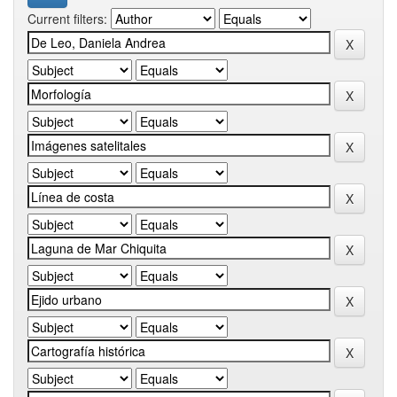
Current filters: