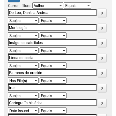
Current filters: