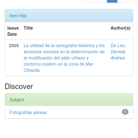
Item hits:
Issue
Title
Author(s)
Date
2005
La utilidad de la cartografía histórica y los
De Leo,
sensores remotos en la determinación de
Daniela
la modificación del ejido urbano y
Andrea
contorno costero en la zona de Mar
Chiquita
Discover
Subject
Fotografías aéreas
1