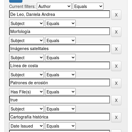
Current filters: