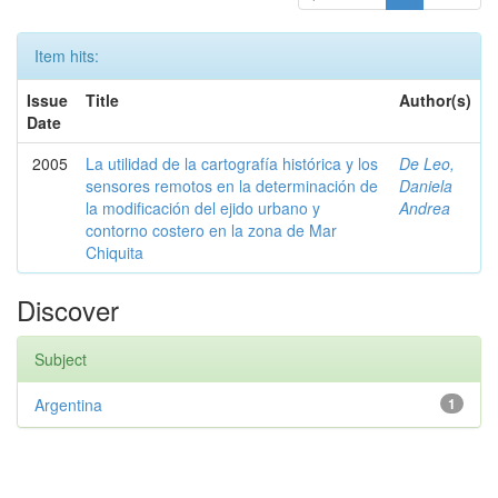
Item hits:
Issue
Title
Author(s)
Date
2005
La utilidad de la cartografía histórica y los
De Leo,
sensores remotos en la determinación de
Daniela
la modificación del ejido urbano y
Andrea
contorno costero en la zona de Mar
Chiquita
Discover
Subject
Argentina
1