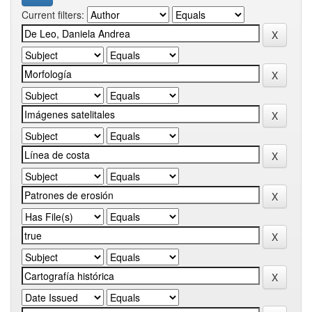
Current filters: