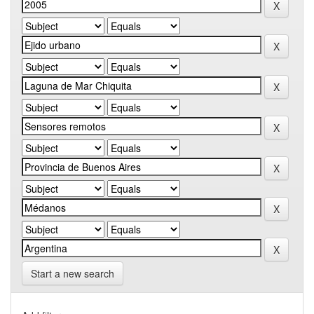
Start a new search