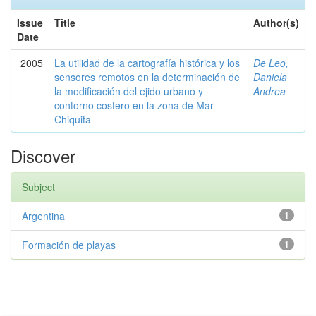
Issue
Title
Author(s)
Date
2005
La utilidad de la cartografía histórica y los
De Leo,
sensores remotos en la determinación de
Daniela
la modificación del ejido urbano y
Andrea
contorno costero en la zona de Mar
Chiquita
Discover
Subject
Argentina
1
Formación de playas
1