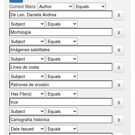
Current filters: