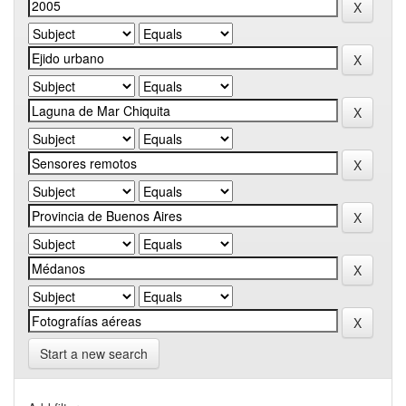
Start a new search