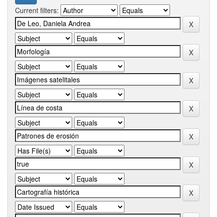
Current filters: