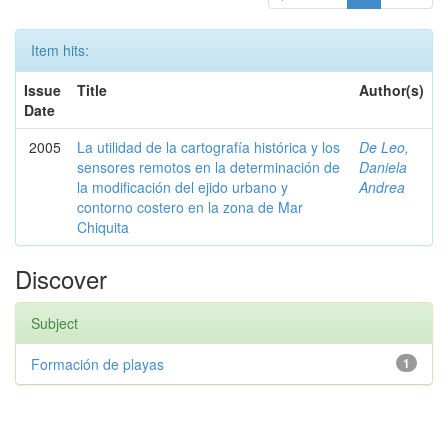
Item hits:
Issue
Title
Author(s)
Date
2005
La utilidad de la cartografía histórica y los
De Leo,
sensores remotos en la determinación de
Daniela
la modificación del ejido urbano y
Andrea
contorno costero en la zona de Mar
Chiquita
Discover
Subject
Formación de playas
1