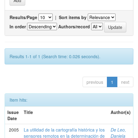
Results/Page
|
Sort items by
In order
Authors/record
Results 1-1 of 1 (Search time: 0.026 seconds).
previous
1
next
Item hits:
Issue
Title
Author(s)
Date
2005
La utilidad de la cartografía histórica y los
De Leo,
sensores remotos en la determinación de
Daniela