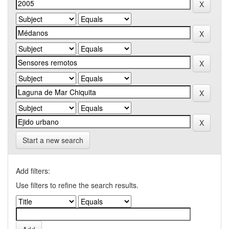
Start a new search
Add filters:
Use filters to refine the search results.