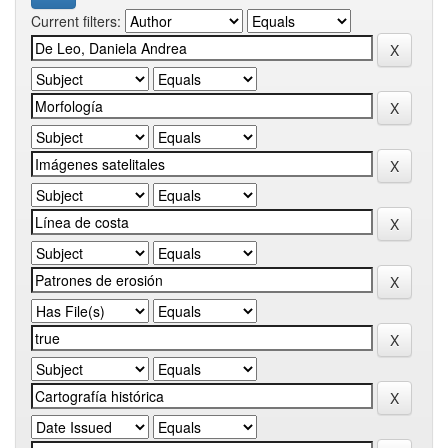
Current filters: