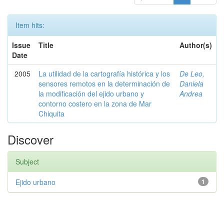
Item hits:
Issue
Title
Author(s)
Date
2005
La utilidad de la cartografía histórica y los
De Leo,
sensores remotos en la determinación de
Daniela
la modificación del ejido urbano y
Andrea
contorno costero en la zona de Mar
Chiquita
Discover
Subject
Ejido urbano
1