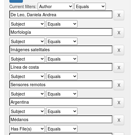
Current filters: