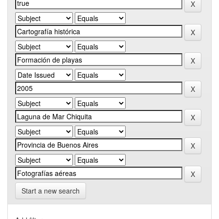
Start a new search