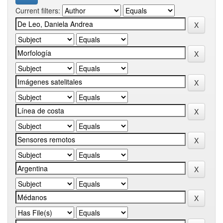
Current filters: