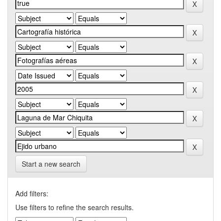
Start a new search
Add filters:
Use filters to refine the search results.