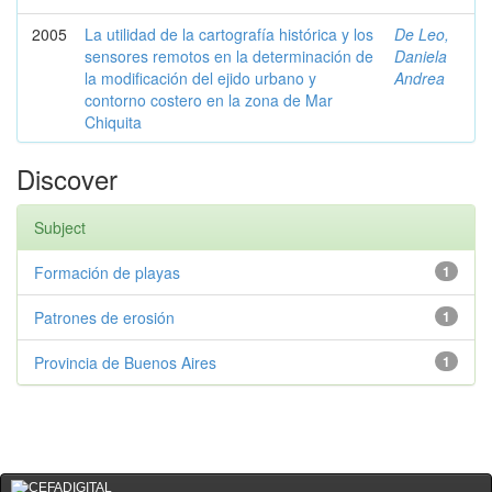
2005
La utilidad de la cartografía histórica y los
De Leo,
sensores remotos en la determinación de
Daniela
la modificación del ejido urbano y
Andrea
contorno costero en la zona de Mar
Chiquita
Discover
Subject
Formación de playas
1
Patrones de erosión
1
Provincia de Buenos Aires
1