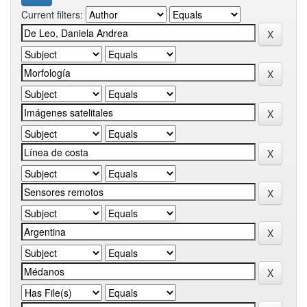
Current filters: