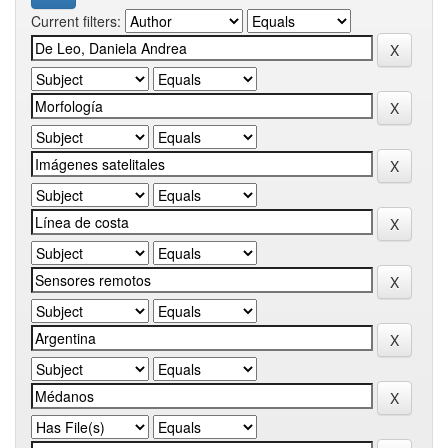
Current filters: