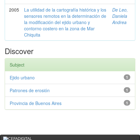
2005
La utilidad de la cartografía histórica y los
De Leo,
sensores remotos en la determinación de
Daniela
la modificación del ejido urbano y
Andrea
contorno costero en la zona de Mar
Chiquita
Discover
Subject
Ejido urbano
1
Patrones de erosión
1
Provincia de Buenos Aires
1