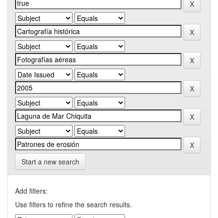
Start a new search
Add filters:
Use filters to refine the search results.