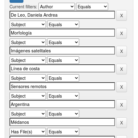
Current filters: