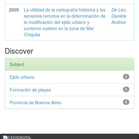
2005
La utilidad de la cartografía histórica y los
De Leo,
sensores remotos en la determinación de
Daniela
la modificación del ejido urbano y
Andrea
contorno costero en la zona de Mar
Chiquita
Discover
Subject
Ejido urbano
1
Formación de playas
1
Provincia de Buenos Aires
1