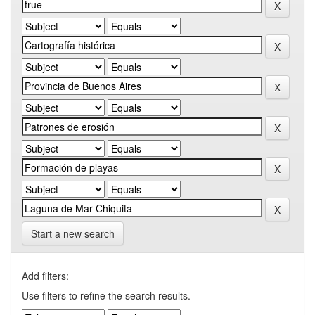
Start a new search
Add filters:
Use filters to refine the search results.