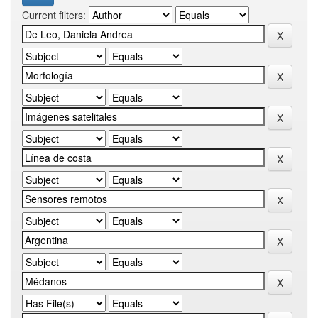
Current filters: