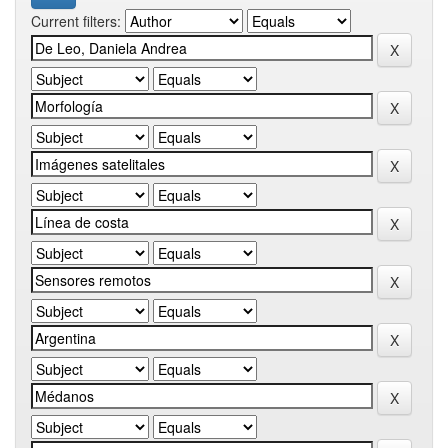
Current filters: