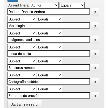
Current filters:
Start a new search