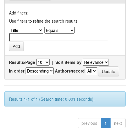
Add filters:
Use filters to refine the search results.
Results/Page
|
Sort items by
In order
Authors/record
Results 1-1 of 1 (Search time: 0.001 seconds).
previous
1
next