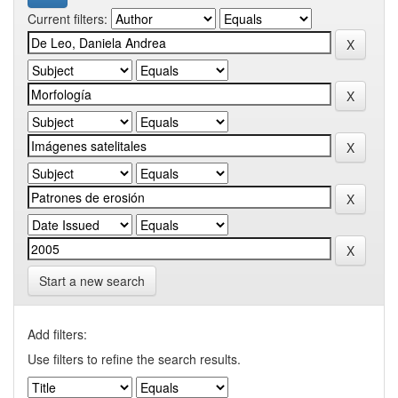
Current filters:
Start a new search
Add filters:
Use filters to refine the search results.