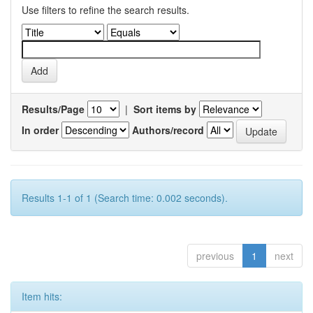
Use filters to refine the search results.
Results/Page
|
Sort items by
In order
Authors/record
Results 1-1 of 1 (Search time: 0.002 seconds).
previous
1
next
Item hits: