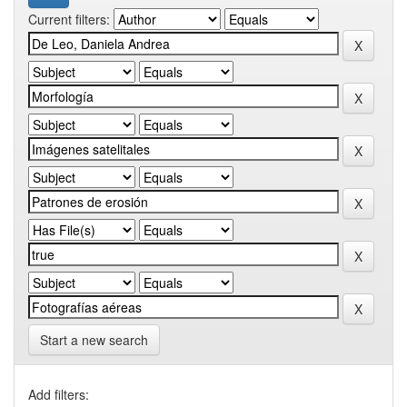
Current filters:
Start a new search
Add filters: