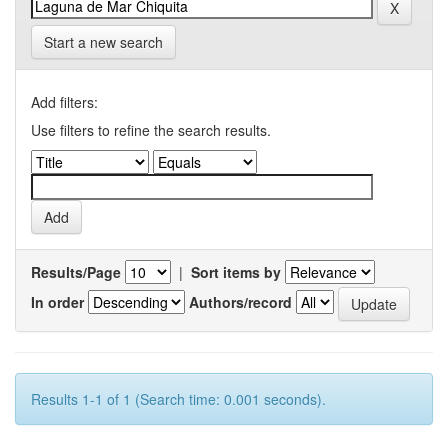
Start a new search
Add filters:
Use filters to refine the search results.
Results/Page
|
Sort items by
In order
Authors/record
Results 1-1 of 1 (Search time: 0.001 seconds).