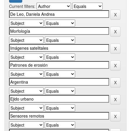
Current filters: