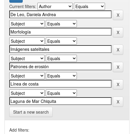
Current filters:
Start a new search
Add filters: