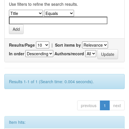
Use filters to refine the search results.
Results/Page
|
Sort items by
In order
Authors/record
Results 1-1 of 1 (Search time: 0.004 seconds).
previous
1
next
Item hits: