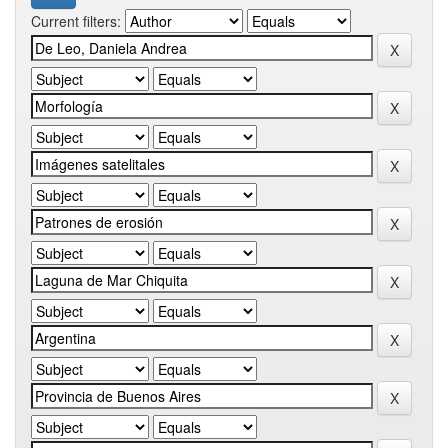
Current filters: