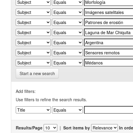
Start a new search
Add filters:
Use filters to refine the search results.
Results/Page
|
Sort items by
In orde