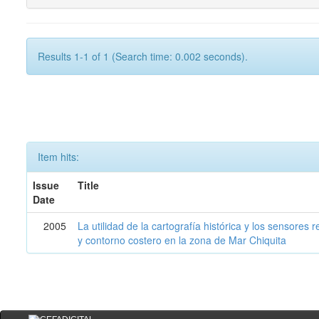
Results 1-1 of 1 (Search time: 0.002 seconds).
Item hits:
Issue
Title
Date
2005
La utilidad de la cartografía histórica y los sensores
y contorno costero en la zona de Mar Chiquita