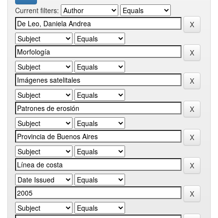
Current filters: