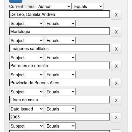
Current filters: