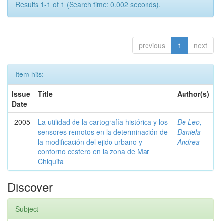
Results 1-1 of 1 (Search time: 0.002 seconds).
previous
1
next
Item hits:
Issue
Title
Author(s)
Date
2005
La utilidad de la cartografía histórica y los
De Leo,
sensores remotos en la determinación de
Daniela
la modificación del ejido urbano y
Andrea
contorno costero en la zona de Mar
Chiquita
Discover
Subject