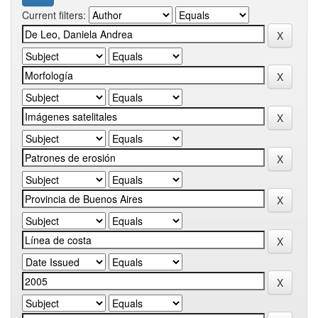
Current filters: