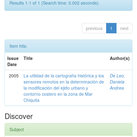
Results 1-1 of 1 (Search time: 0.002 seconds).
previous
1
next
Item hits:
Issue
Title
Author(s)
Date
2005
La utilidad de la cartografía histórica y los
De Leo,
sensores remotos en la determinación de
Daniela
la modificación del ejido urbano y
Andrea
contorno costero en la zona de Mar
Chiquita
Discover
Subject