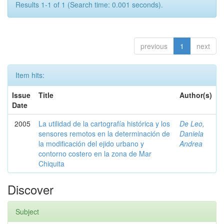
Results 1-1 of 1 (Search time: 0.001 seconds).
previous
1
next
Item hits:
Issue
Title
Author(s)
Date
2005
La utilidad de la cartografía histórica y los
De Leo,
sensores remotos en la determinación de
Daniela
la modificación del ejido urbano y
Andrea
contorno costero en la zona de Mar
Chiquita
Discover
Subject