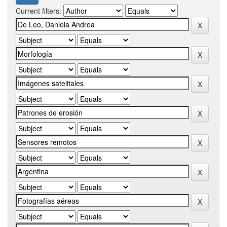
Current filters: