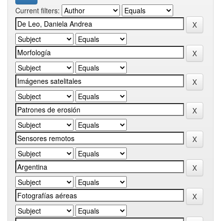
Current filters: