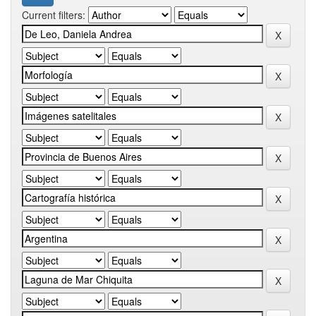
Current filters: