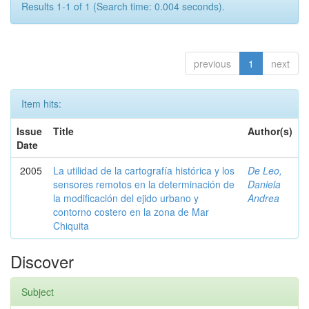
Results 1-1 of 1 (Search time: 0.004 seconds).
previous
1
next
Item hits:
Issue
Title
Author(s)
Date
2005
La utilidad de la cartografía histórica y los
De Leo,
sensores remotos en la determinación de
Daniela
la modificación del ejido urbano y
Andrea
contorno costero en la zona de Mar
Chiquita
Discover
Subject