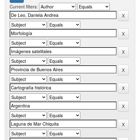
Current filters: