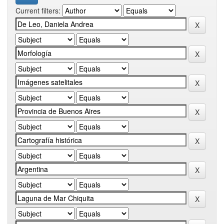
Current filters: